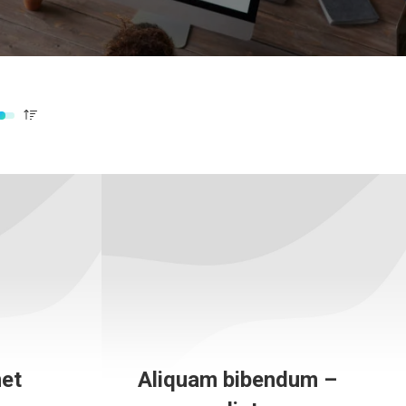
et
Aliquam bibendum –