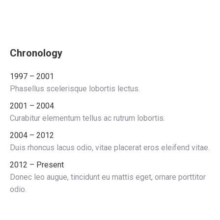
Chronology
1997 – 2001
Phasellus scelerisque lobortis lectus.
2001 – 2004
Curabitur elementum tellus ac rutrum lobortis.
2004 – 2012
Duis rhoncus lacus odio, vitae placerat eros eleifend vitae.
2012 – Present
Donec leo augue, tincidunt eu mattis eget, ornare porttitor
odio.