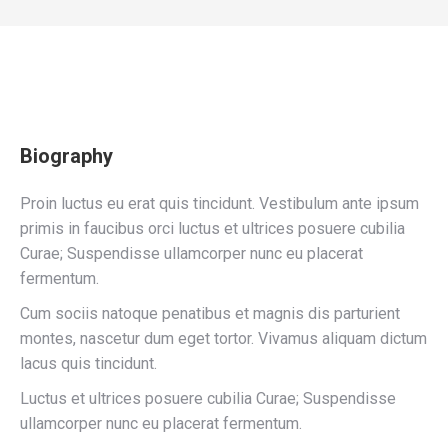
Biography
Proin luctus eu erat quis tincidunt. Vestibulum ante ipsum
primis in faucibus orci luctus et ultrices posuere cubilia
Curae; Suspendisse ullamcorper nunc eu placerat
fermentum.
Cum sociis natoque penatibus et magnis dis parturient
montes, nascetur dum eget tortor. Vivamus aliquam dictum
lacus quis tincidunt.
Luctus et ultrices posuere cubilia Curae; Suspendisse
ullamcorper nunc eu placerat fermentum.