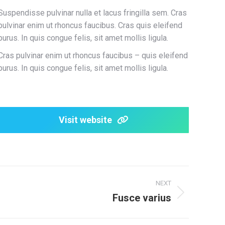
Suspendisse pulvinar nulla et lacus fringilla sem. Cras
pulvinar enim ut rhoncus faucibus. Cras quis eleifend
purus. In quis congue felis, sit amet mollis ligula.
Cras pulvinar enim ut rhoncus faucibus – quis eleifend
purus. In quis congue felis, sit amet mollis ligula.
Visit website
NEXT
Fusce varius