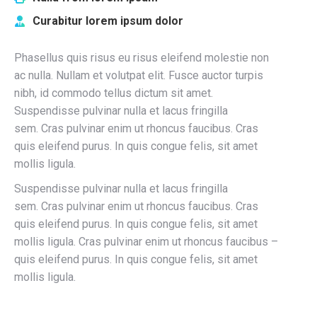
Curabitur lorem ipsum dolor
Phasellus quis risus eu risus eleifend molestie non
ac nulla. Nullam et volutpat elit. Fusce auctor turpis
nibh, id commodo tellus dictum sit amet.
Suspendisse pulvinar nulla et lacus fringilla
sem. Cras pulvinar enim ut rhoncus faucibus. Cras
quis eleifend purus. In quis congue felis, sit amet
mollis ligula.
Suspendisse pulvinar nulla et lacus fringilla
sem. Cras pulvinar enim ut rhoncus faucibus. Cras
quis eleifend purus. In quis congue felis, sit amet
mollis ligula. Cras pulvinar enim ut rhoncus faucibus –
quis eleifend purus. In quis congue felis, sit amet
mollis ligula.