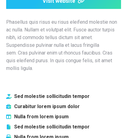
Visit website
Phasellus quis risus eu risus eleifend molestie non
ac nulla. Nullam et volutpat elit. Fusce auctor turpis
nibh, id commodo tellus dictum sit amet.
Suspendisse pulvinar nulla et lacus fringilla
sem. Cras pulvinar enim ut rhoncus faucibus. Cras
quis eleifend purus. In quis congue felis, sit amet
mollis ligula.
Sed molestie sollicitudin tempor
Curabitur lorem ipsum dolor
Nulla from lorem ipsum
Sed molestie sollicitudin tempor
Nulla from lorem ipsum