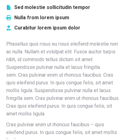
Sed molestie sollicitudin tempor
Nulla from lorem ipsum
Curabitur lorem ipsum dolor
Phasellus quis risus eu risus eleifend molestie non
ac nulla. Nullam et volutpat elit. Fusce auctor turpis
nibh, id commodo tellus dictum sit amet.
Suspendisse pulvinar nulla et lacus fringilla
sem. Cras pulvinar enim ut rhoncus faucibus. Cras
quis eleifend purus. In quis congue felis, sit amet
mollis ligula. Suspendisse pulvinar nulla et lacus
fringilla sem. Cras pulvinar enim ut rhoncus faucibus.
Cras quis eleifend purus. In quis congue felis, sit
amet mollis ligula.
Cras pulvinar enim ut rhoncus faucibus – quis
eleifend purus. In quis congue felis, sit amet mollis