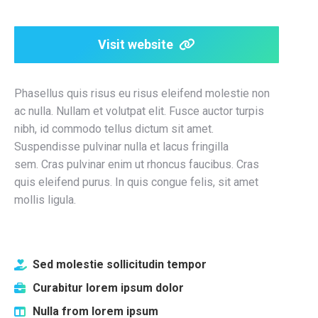
Visit website
Phasellus quis risus eu risus eleifend molestie non
ac nulla. Nullam et volutpat elit. Fusce auctor turpis
nibh, id commodo tellus dictum sit amet.
Suspendisse pulvinar nulla et lacus fringilla
sem. Cras pulvinar enim ut rhoncus faucibus. Cras
quis eleifend purus. In quis congue felis, sit amet
mollis ligula.
Sed molestie sollicitudin tempor
Curabitur lorem ipsum dolor
Nulla from lorem ipsum