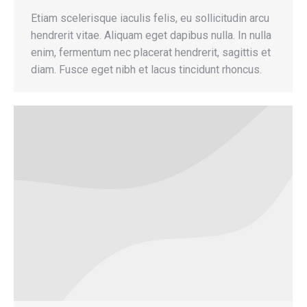
Etiam scelerisque iaculis felis, eu sollicitudin arcu
hendrerit vitae. Aliquam eget dapibus nulla. In nulla
enim, fermentum nec placerat hendrerit, sagittis et
diam. Fusce eget nibh et lacus tincidunt rhoncus.