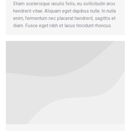
Etiam scelerisque iaculis felis, eu sollicitudin arcu
hendrerit vitae. Aliquam eget dapibus nulla. In nulla
enim, fermentum nec placerat hendrerit, sagittis et
diam. Fusce eget nibh et lacus tincidunt rhoncus.