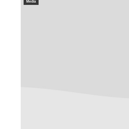
Media