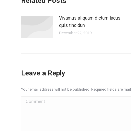
Related Posts
Vivamus aliquam dictum lacus
quis tincidun
December 22, 2019
Leave a Reply
Your email address will not be published. Required fields are ma
Comment