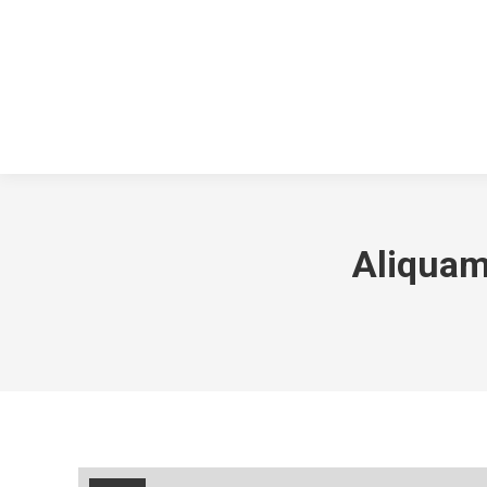
Aliquam