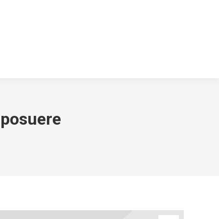
 posuere