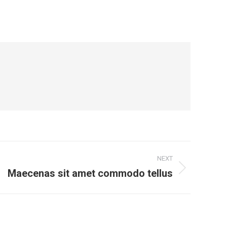
NEXT
Maecenas sit amet commodo tellus