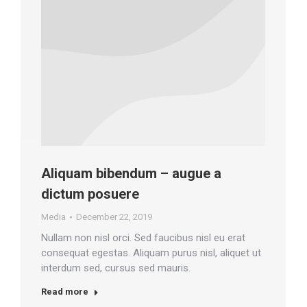
Aliquam bibendum – augue a
dictum posuere
Media
December 22, 2019
Nullam non nisl orci. Sed faucibus nisl eu erat
consequat egestas. Aliquam purus nisl, aliquet ut
interdum sed, cursus sed mauris.
Read more