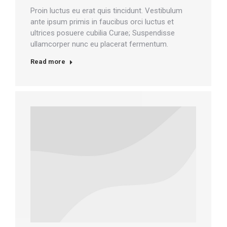
Proin luctus eu erat quis tincidunt. Vestibulum
ante ipsum primis in faucibus orci luctus et
ultrices posuere cubilia Curae; Suspendisse
ullamcorper nunc eu placerat fermentum.
Read more