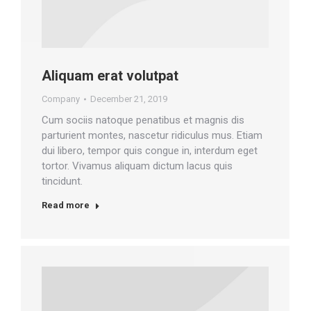
Aliquam erat volutpat
Company
December 21, 2019
Cum sociis natoque penatibus et magnis dis
parturient montes, nascetur ridiculus mus. Etiam
dui libero, tempor quis congue in, interdum eget
tortor. Vivamus aliquam dictum lacus quis
tincidunt.
Read more