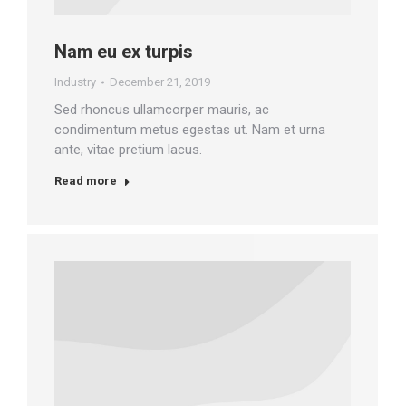
Nam eu ex turpis
Industry
December 21, 2019
Sed rhoncus ullamcorper mauris, ac
condimentum metus egestas ut. Nam et urna
ante, vitae pretium lacus.
Read more