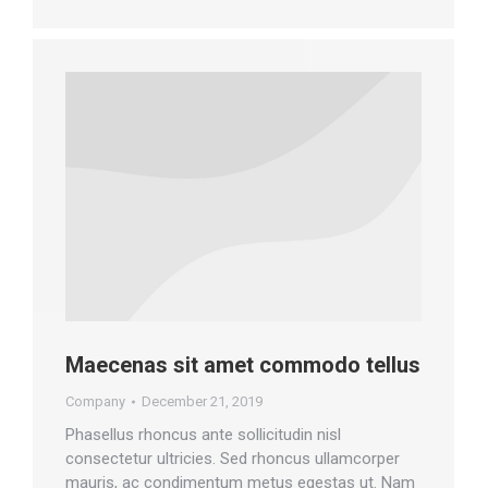
Maecenas sit amet commodo tellus
Company
December 21, 2019
Phasellus rhoncus ante sollicitudin nisl
consectetur ultricies. Sed rhoncus ullamcorper
mauris, ac condimentum metus egestas ut. Nam