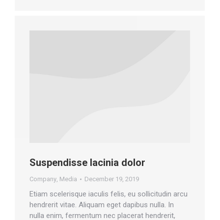
Suspendisse lacinia dolor
Company
,
Media
December 19, 2019
Etiam scelerisque iaculis felis, eu sollicitudin arcu
hendrerit vitae. Aliquam eget dapibus nulla. In
nulla enim, fermentum nec placerat hendrerit,