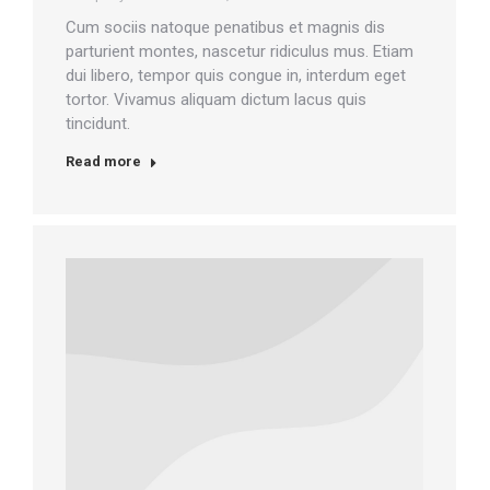
Cum sociis natoque penatibus et magnis dis
parturient montes, nascetur ridiculus mus. Etiam
dui libero, tempor quis congue in, interdum eget
tortor. Vivamus aliquam dictum lacus quis
tincidunt.
Read more