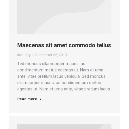
Maecenas sit amet commodo tellus
Industry
December 22, 2019
Ted rhoncus ullamcorper mauris, ac
condimentum metus egestas ut. Nam et urna
ante, vitae pretium lacus vehicula. Sed rhoncus
ullamcorper mauris, ac condimentum metus
egestas ut. Nam et urna ante, vitae pretium lacus.
Read more