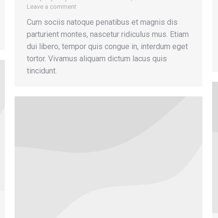
Leave a comment
Cum sociis natoque penatibus et magnis dis
parturient montes, nascetur ridiculus mus. Etiam
dui libero, tempor quis congue in, interdum eget
tortor. Vivamus aliquam dictum lacus quis
tincidunt.