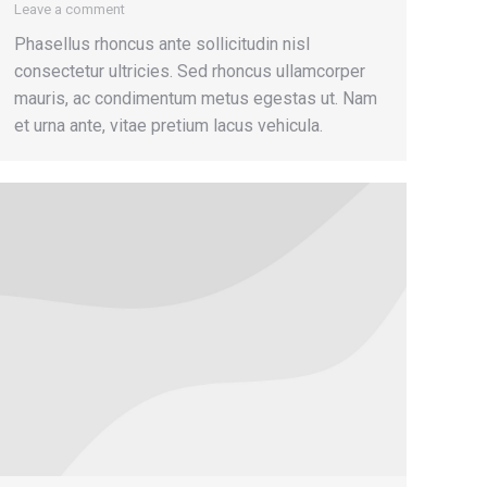
Leave a comment
Phasellus rhoncus ante sollicitudin nisl
consectetur ultricies. Sed rhoncus ullamcorper
mauris, ac condimentum metus egestas ut. Nam
et urna ante, vitae pretium lacus vehicula.